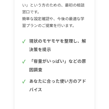
い」という方のための、最初の相談
窓口です。
簡単な設定確認や、今後の最適な学
習プランのご提案を行います。
現状のモヤモヤを整理し、解
決策を提示
「容量がいっぱい」などの原
因調査
あなたに合った使い方のアド
バイス