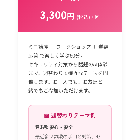
3,300
円
(税込) / 回
ミニ講座 ＋ ワークショップ ＋ 質疑
応答 で楽しく学ぶ60分。
セキュリティ対策から話題のAI体験
まで、週替わりで様々なテーマを開
催します。お一人でも、お友達と一
緒でもご参加いただけます。
📅 週替わりテーマ例
第1週: 安心・安全
最近多い詐欺の手口と対策、セ