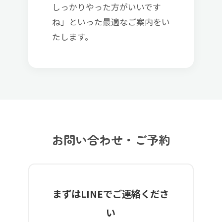
しっかりやった方がいいです
ね」といった最適なご案内をい
たします。
お問い合わせ・ご予約
まずはLINEでご連絡くださ
い