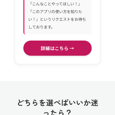
「こんなことやってほしい！」
「このアプリの使い方を知りた
い！」というリクエストをお待ち
しております。
詳細はこちら →
どちらを選べばいいか迷
ったら？