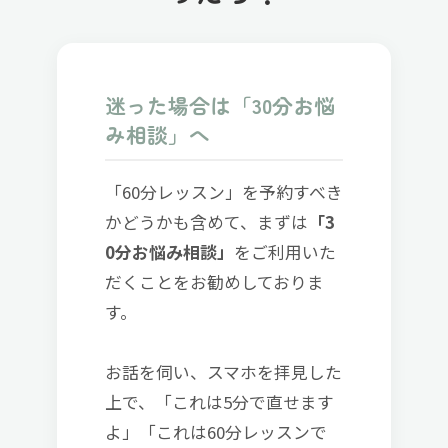
迷った場合は「30分お悩
み相談」へ
「60分レッスン」を予約すべき
かどうかも含めて、まずは
「3
0分お悩み相談」
をご利用いた
だくことをお勧めしておりま
す。
お話を伺い、スマホを拝見した
上で、「これは5分で直せます
よ」「これは60分レッスンで