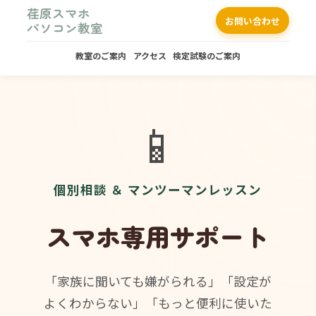
荏原スマホ
お問い合わせ
パソコン教室
教室のご案内
アクセス
検定試験のご案内
📱
個別相談 ＆ マンツーマンレッスン
スマホ専用サポート
「家族に聞いても嫌がられる」「設定が
よくわからない」「もっと便利に使いた