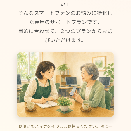
い」
そんなスマートフォンのお悩みに特化し
た専用のサポートプランです。
目的に合わせて、２つのプランからお選
びいただけます。
お使いのスマホをそのままお持ちください。隣で一