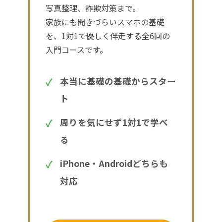
写真整理、詐欺対策まで。
家族にも聞きづらいスマホの基礎
を、1対1で優しく伴走する全6回の
入門コースです。
本当に基礎の基礎からスター
ト
周りを気にせず1対1で学べ
る
iPhone・Androidどちらも
対応