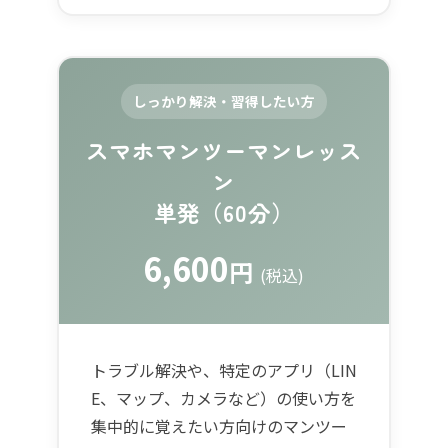
しっかり解決・習得したい方
スマホマンツーマンレッス
ン
単発（60分）
6,600
円
(税込)
トラブル解決や、特定のアプリ（LIN
E、マップ、カメラなど）の使い方を
集中的に覚えたい方向けのマンツー