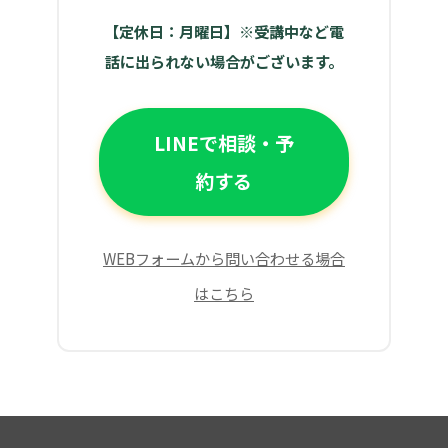
【定休日：月曜日】※受講中など電
話に出られない場合がございます。
LINEで相談・予
約する
WEBフォームから問い合わせる場合
はこちら