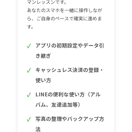
マンレッスンです。
あなたのスマホを一緒に操作しなが
ら、ご自身のペースで確実に進めま
す。
アプリの初期設定やデータ引
き継ぎ
キャッシュレス決済の登録・
使い方
LINEの便利な使い方（アル
バム、友達追加等）
写真の整理やバックアップ方
法