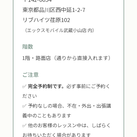
東京都品川区西中延1-2-7
リブハイツ荏原102
（エックスモバイル武蔵小山店 内）
階数
1階・路面店（通りから直接入れます）
ご注意
✅
完全予約制です。
必ず事前にご予約く
ださい
✅ 予約なしの場合、不在・外出・出張講
義中のこともあります
✅ 他のお客様のレッスン中は、しばらく
お待ちいただく場合があります