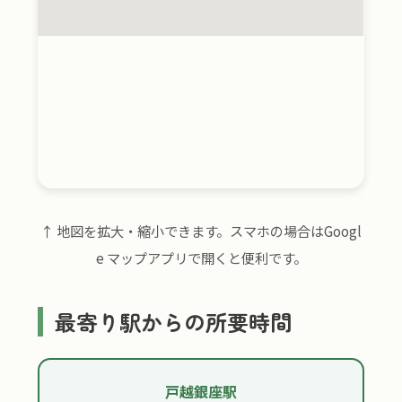
↑ 地図を拡大・縮小できます。スマホの場合はGoogl
e マップアプリで開くと便利です。
最寄り駅からの所要時間
戸越銀座駅