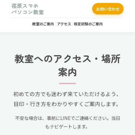
荏原スマホ
お問い合わせ
パソコン教室
教室のご案内
アクセス
検定試験のご案内
教室へのアクセス・場所
案内
初めての方でも迷わず来ていただけるよう、
目印・行き方をわかりやすくご案内します。
不安な場合は、事前にLINEでご連絡ください。当日
もナビゲートします。