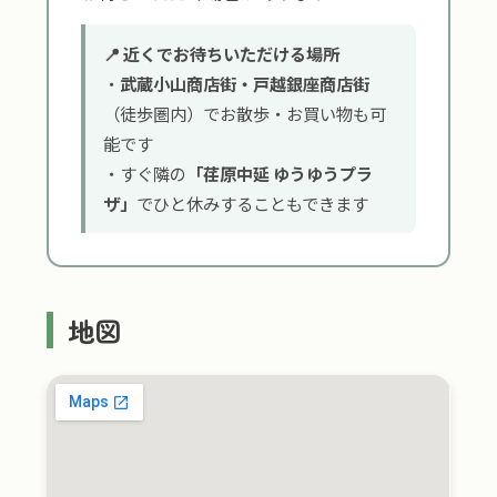
📍 近くでお待ちいただける場所
・
武蔵小山商店街・戸越銀座商店街
（徒歩圏内）でお散歩・お買い物も可
能です
・すぐ隣の
「荏原中延 ゆうゆうプラ
ザ」
でひと休みすることもできます
地図