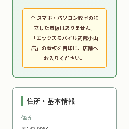
⚠️ スマホ・パソコン教室の独
立した看板はありません。
「エックスモバイル武蔵小山
店」の看板を目印に、店舗へ
お入りください。
住所・基本情報
住所
〒142-0054