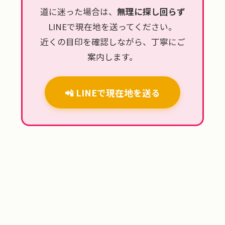
道に迷った場合は、
無理に探し回らず
LINEで現在地を送ってください。
近くの目印を確認しながら、丁寧にご
案内します。
📲 LINEで現在地を送る